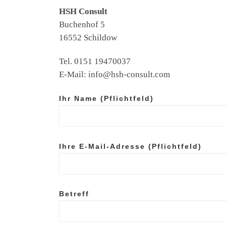
HSH Consult
Buchenhof 5
16552 Schildow
Tel. 0151 19470037
E-Mail: info@hsh-consult.com
Ihr Name (Pflichtfeld)
Ihre E-Mail-Adresse (Pflichtfeld)
Betreff