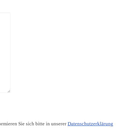
mieren Sie sich bitte in unserer
Datenschutzerklärung