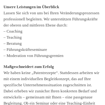
Unsere Leistungen im Überblick
Lassen Sie sich von uns bei Ihren Veränderungsprozessen
professionell begleiten. Wir unterstützen Führungskräfte
der oberen und mittleren Ebene durch:
– Coaching
– Teaching
– Beratung
– Führungskräfteseminare
– Moderation von Führungsgremien
Maßgeschneidert zum Erfolg
Wir haben keine „Patentrezepte“. Stattdessen arbeiten wir
mit einem individuellen Begleitkonzept, das auf Ihre
spezifische Unternehmenssituation zugeschnitten ist.
Dabei erheben wir zunächst Ihren konkreten Bedarf und
entwickeln – gemeinsam mit Ihnen – eine passgenaue
Begleitung. Ob ein Seminar oder eine Teaching-Einheit