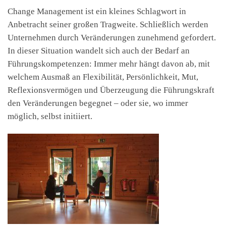
Change Management ist ein kleines Schlagwort in
Anbetracht seiner großen Tragweite. Schließlich werden
Unternehmen durch Veränderungen zunehmend gefordert.
In dieser Situation wandelt sich auch der Bedarf an
Führungskompetenzen: Immer mehr hängt davon ab, mit
welchem Ausmaß an Flexibilität, Persönlichkeit, Mut,
Reflexionsvermögen und Überzeugung die Führungskraft
den Veränderungen begegnet – oder sie, wo immer
möglich, selbst initiiert.